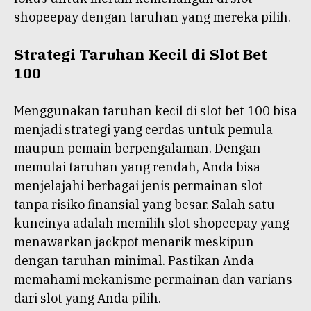
shopeepay dengan taruhan yang mereka pilih.
Strategi Taruhan Kecil di Slot Bet
100
Menggunakan taruhan kecil di slot bet 100 bisa
menjadi strategi yang cerdas untuk pemula
maupun pemain berpengalaman. Dengan
memulai taruhan yang rendah, Anda bisa
menjelajahi berbagai jenis permainan slot
tanpa risiko finansial yang besar. Salah satu
kuncinya adalah memilih slot shopeepay yang
menawarkan jackpot menarik meskipun
dengan taruhan minimal. Pastikan Anda
memahami mekanisme permainan dan varians
dari slot yang Anda pilih.