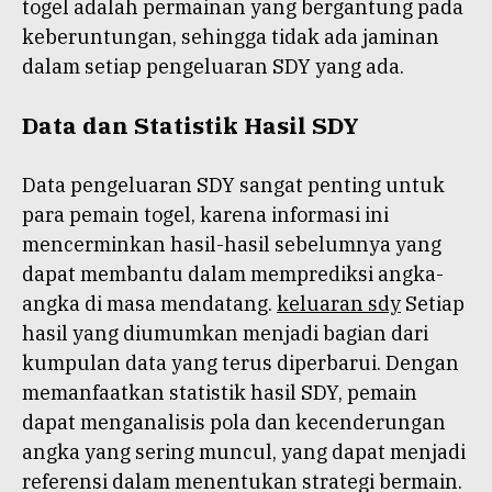
togel adalah permainan yang bergantung pada
keberuntungan, sehingga tidak ada jaminan
dalam setiap pengeluaran SDY yang ada.
Data dan Statistik Hasil SDY
Data pengeluaran SDY sangat penting untuk
para pemain togel, karena informasi ini
mencerminkan hasil-hasil sebelumnya yang
dapat membantu dalam memprediksi angka-
angka di masa mendatang.
keluaran sdy
Setiap
hasil yang diumumkan menjadi bagian dari
kumpulan data yang terus diperbarui. Dengan
memanfaatkan statistik hasil SDY, pemain
dapat menganalisis pola dan kecenderungan
angka yang sering muncul, yang dapat menjadi
referensi dalam menentukan strategi bermain.