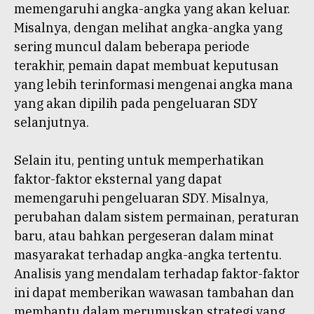
memengaruhi angka-angka yang akan keluar.
Misalnya, dengan melihat angka-angka yang
sering muncul dalam beberapa periode
terakhir, pemain dapat membuat keputusan
yang lebih terinformasi mengenai angka mana
yang akan dipilih pada pengeluaran SDY
selanjutnya.
Selain itu, penting untuk memperhatikan
faktor-faktor eksternal yang dapat
memengaruhi pengeluaran SDY. Misalnya,
perubahan dalam sistem permainan, peraturan
baru, atau bahkan pergeseran dalam minat
masyarakat terhadap angka-angka tertentu.
Analisis yang mendalam terhadap faktor-faktor
ini dapat memberikan wawasan tambahan dan
membantu dalam merumuskan strategi yang