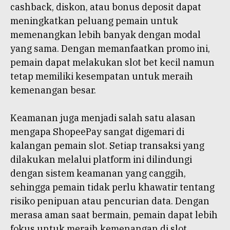
cashback, diskon, atau bonus deposit dapat
meningkatkan peluang pemain untuk
memenangkan lebih banyak dengan modal
yang sama. Dengan memanfaatkan promo ini,
pemain dapat melakukan slot bet kecil namun
tetap memiliki kesempatan untuk meraih
kemenangan besar.
Keamanan juga menjadi salah satu alasan
mengapa ShopeePay sangat digemari di
kalangan pemain slot. Setiap transaksi yang
dilakukan melalui platform ini dilindungi
dengan sistem keamanan yang canggih,
sehingga pemain tidak perlu khawatir tentang
risiko penipuan atau pencurian data. Dengan
merasa aman saat bermain, pemain dapat lebih
fokus untuk meraih kemenangan di slot