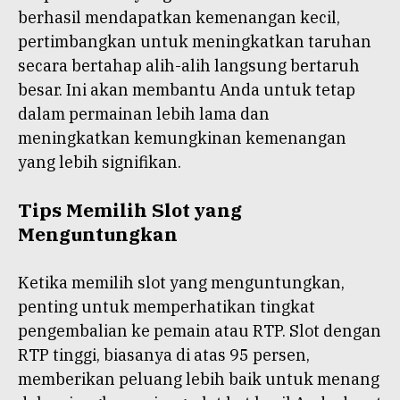
berhasil mendapatkan kemenangan kecil,
pertimbangkan untuk meningkatkan taruhan
secara bertahap alih-alih langsung bertaruh
besar. Ini akan membantu Anda untuk tetap
dalam permainan lebih lama dan
meningkatkan kemungkinan kemenangan
yang lebih signifikan.
Tips Memilih Slot yang
Menguntungkan
Ketika memilih slot yang menguntungkan,
penting untuk memperhatikan tingkat
pengembalian ke pemain atau RTP. Slot dengan
RTP tinggi, biasanya di atas 95 persen,
memberikan peluang lebih baik untuk menang