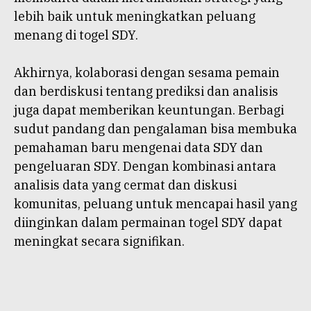
lebih baik untuk meningkatkan peluang
menang di togel SDY.
Akhirnya, kolaborasi dengan sesama pemain
dan berdiskusi tentang prediksi dan analisis
juga dapat memberikan keuntungan. Berbagi
sudut pandang dan pengalaman bisa membuka
pemahaman baru mengenai data SDY dan
pengeluaran SDY. Dengan kombinasi antara
analisis data yang cermat dan diskusi
komunitas, peluang untuk mencapai hasil yang
diinginkan dalam permainan togel SDY dapat
meningkat secara signifikan.