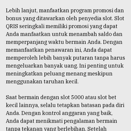
Lebih lanjut, manfaatkan program promosi dan
bonus yang ditawarkan oleh penyedia slot. Slot
QRIS seringkali memiliki promosi yang dapat
Anda manfaatkan untuk menambah saldo dan
memperpanjang waktu bermain Anda. Dengan
memanfaatkan penawaran ini, Anda dapat
memperoleh lebih banyak putaran tanpa harus
mengeluarkan banyak uang. Ini penting untuk
meningkatkan peluang menang meskipun
menggunakan taruhan kecil.
Saat bermain dengan slot 5000 atau slot bet
kecil lainnya, selalu tetapkan batasan pada diri
Anda. Dengan kontrol anggaran yang baik,
Anda dapat menikmati pengalaman bermain
tanpa tekanan yang berlebihan. Setelah