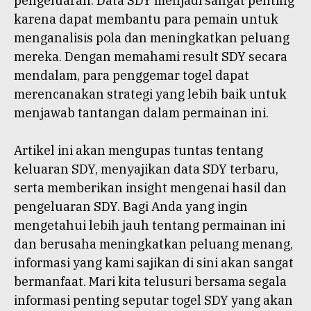
pengeluaran. Data SDY menjadi sangat penting
karena dapat membantu para pemain untuk
menganalisis pola dan meningkatkan peluang
mereka. Dengan memahami result SDY secara
mendalam, para penggemar togel dapat
merencanakan strategi yang lebih baik untuk
menjawab tantangan dalam permainan ini.
Artikel ini akan mengupas tuntas tentang
keluaran SDY, menyajikan data SDY terbaru,
serta memberikan insight mengenai hasil dan
pengeluaran SDY. Bagi Anda yang ingin
mengetahui lebih jauh tentang permainan ini
dan berusaha meningkatkan peluang menang,
informasi yang kami sajikan di sini akan sangat
bermanfaat. Mari kita telusuri bersama segala
informasi penting seputar togel SDY yang akan