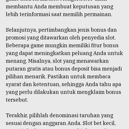
membantu Anda membuat keputusan yang
lebih terinformasi saat memilih permainan.
Selanjutnya, pertimbangkan jenis bonus dan
promosi yang ditawarkan oleh penyedia slot.
Beberapa game mungkin memiliki fitur bonus
yang dapat meningkatkan peluang Anda untuk
menang. Misalnya, slot yang menawarkan
putaran gratis atau bonus deposit bisa menjadi
pilihan menarik. Pastikan untuk membaca
syarat dan ketentuan, sehingga Anda tahu apa
yang perlu dilakukan untuk mengklaim bonus
tersebut.
Terakhir, pilihlah denominasi taruhan yang
sesuai dengan anggaran Anda. Slot bet kecil,