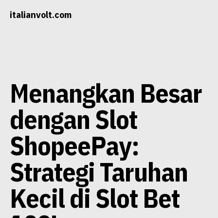
Skip
italianvolt.com
to
content
Menangkan Besar
dengan Slot
ShopeePay:
Strategi Taruhan
Kecil di Slot Bet