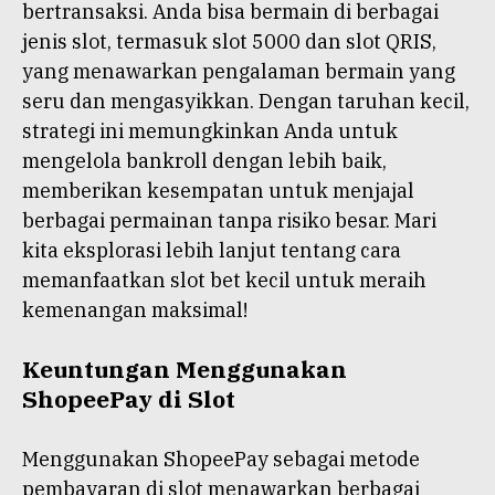
bertransaksi. Anda bisa bermain di berbagai
jenis slot, termasuk slot 5000 dan slot QRIS,
yang menawarkan pengalaman bermain yang
seru dan mengasyikkan. Dengan taruhan kecil,
strategi ini memungkinkan Anda untuk
mengelola bankroll dengan lebih baik,
memberikan kesempatan untuk menjajal
berbagai permainan tanpa risiko besar. Mari
kita eksplorasi lebih lanjut tentang cara
memanfaatkan slot bet kecil untuk meraih
kemenangan maksimal!
Keuntungan Menggunakan
ShopeePay di Slot
Menggunakan ShopeePay sebagai metode
pembayaran di slot menawarkan berbagai