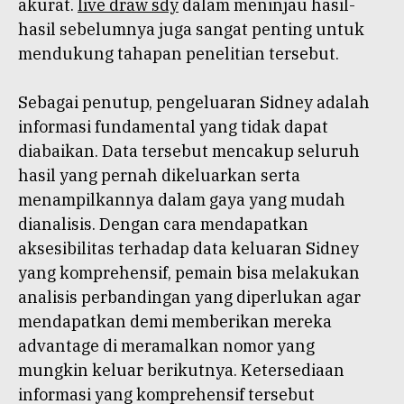
akurat.
live draw sdy
dalam meninjau hasil-
hasil sebelumnya juga sangat penting untuk
mendukung tahapan penelitian tersebut.
Sebagai penutup, pengeluaran Sidney adalah
informasi fundamental yang tidak dapat
diabaikan. Data tersebut mencakup seluruh
hasil yang pernah dikeluarkan serta
menampilkannya dalam gaya yang mudah
dianalisis. Dengan cara mendapatkan
aksesibilitas terhadap data keluaran Sidney
yang komprehensif, pemain bisa melakukan
analisis perbandingan yang diperlukan agar
mendapatkan demi memberikan mereka
advantage di meramalkan nomor yang
mungkin keluar berikutnya. Ketersediaan
informasi yang komprehensif tersebut