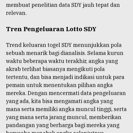
membuat penelitian data SDY jauh tepat dan
relevan.
Tren Pengeluaran Lotto SDY
Trend keluaran togel SDY menunjukkan pola
sebuah menarik bagi dianalisis. Selama kurun
waktu beberapa waktu terakhir, angka yang
akrab terlihat biasanya mengikuti pola
tertentu, dan bisa menjadi indikasi untuk para
pemain untuk menentukan pilihan angka
mereka. Dengan mencermati data pengeluaran
yang ada, kita bisa mengamati angka yang
mana serta memiliki angka muncul tinggi, serta
yang mana serta jarang muncul, memberikan
pandangan yang berharga bagi mereka yang