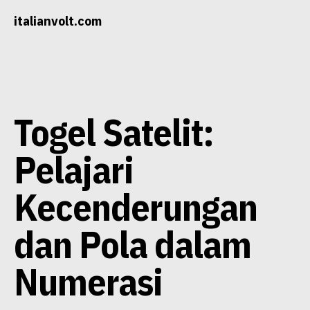
Skip
italianvolt.com
to
content
Togel Satelit:
Pelajari
Kecenderungan
dan Pola dalam
Numerasi