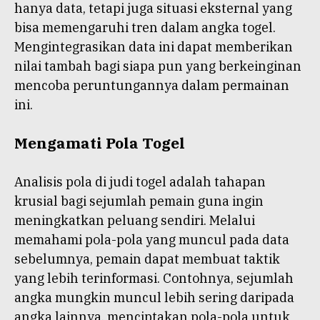
hanya data, tetapi juga situasi eksternal yang
bisa memengaruhi tren dalam angka togel.
Mengintegrasikan data ini dapat memberikan
nilai tambah bagi siapa pun yang berkeinginan
mencoba peruntungannya dalam permainan
ini.
Mengamati Pola Togel
Analisis pola di judi togel adalah tahapan
krusial bagi sejumlah pemain guna ingin
meningkatkan peluang sendiri. Melalui
memahami pola-pola yang muncul pada data
sebelumnya, pemain dapat membuat taktik
yang lebih terinformasi. Contohnya, sejumlah
angka mungkin muncul lebih sering daripada
angka lainnya, menciptakan pola-pola untuk