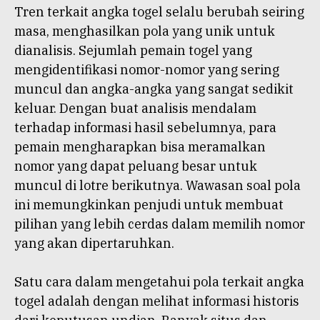
Tren terkait angka togel selalu berubah seiring
masa, menghasilkan pola yang unik untuk
dianalisis. Sejumlah pemain togel yang
mengidentifikasi nomor-nomor yang sering
muncul dan angka-angka yang sangat sedikit
keluar. Dengan buat analisis mendalam
terhadap informasi hasil sebelumnya, para
pemain mengharapkan bisa meramalkan
nomor yang dapat peluang besar untuk
muncul di lotre berikutnya. Wawasan soal pola
ini memungkinkan penjudi untuk membuat
pilihan yang lebih cerdas dalam memilih nomor
yang akan dipertaruhkan.
Satu cara dalam mengetahui pola terkait angka
togel adalah dengan melihat informasi historis