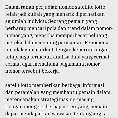
Dalam ranah perjudian nomor, satellite lotto
telah jadi kuliah yang menarik diperhatikan
sejumlah individu. Seorang pemain yang
berharap mencari pola dan trend dalam nomor-
nomor yang, mencoba memperbesar peluang
mereka dalam menang permainan. Fenomena
ini tidak cuma terkait dengan keberuntungan,
tetapi juga termasuk analisa data yang cermat
cermat agar memahami bagaimana nomor-
nomor tersebut bekerja.
satelit lotto memberikan berbagai informasi
dan peramalan yang membantu pemain dalam
merencanakan strategi masing-masing.
Dengan mengerti berbagai tren yang, pemain
dapat mendapatkan wawasan tentang angka-